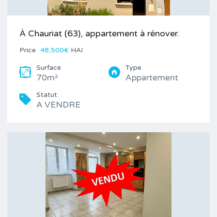
À Chauriat (63), appartement à rénover.
Price
48,500€
HAI
Surface
Type
70m²
Appartement
Statut
A VENDRE