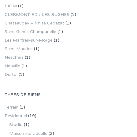
RIOM
(1)
CLERMONT-FD / LES BUGHES
(1)
Chateaugay – limite Cebazat
(1)
Saint Genès Champanelle
(1)
Les Martres-sur-Morge
(1)
Saint Maurice
(1)
Neschers
(1)
Neuville
(1)
Durtol
(1)
TYPES DE BIENS
Terrain
(1)
Résidentiel
(19)
Studio
(1)
Maison individuelle
(2)