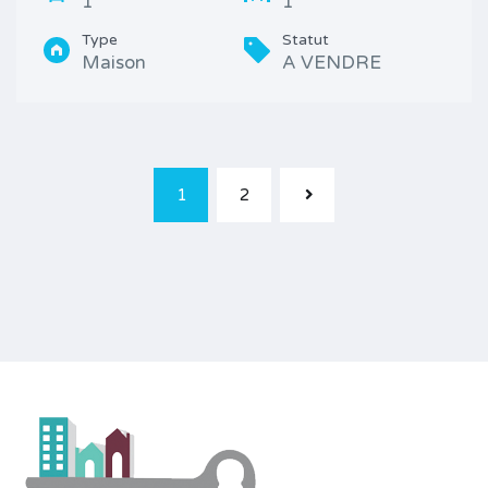
1
1
Type
Statut
Maison
A VENDRE
1
2