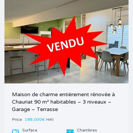
Maison de charme entièrement rénovée à
Chauriat 90 m² habitables – 3 niveaux –
Garage – Terrasse
Price
188,000€
HAI
Surface
Chambres