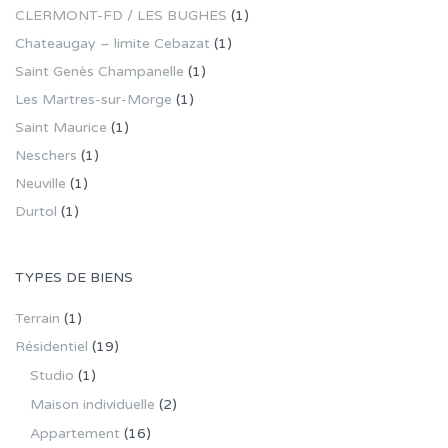
CLERMONT-FD / LES BUGHES
(1)
Chateaugay – limite Cebazat
(1)
Saint Genès Champanelle
(1)
Les Martres-sur-Morge
(1)
Saint Maurice
(1)
Neschers
(1)
Neuville
(1)
Durtol
(1)
TYPES DE BIENS
Terrain
(1)
Résidentiel
(19)
Studio
(1)
Maison individuelle
(2)
Appartement
(16)