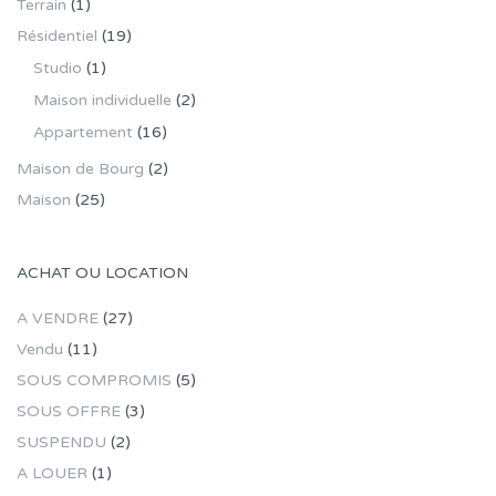
Terrain
(1)
Résidentiel
(19)
Studio
(1)
Maison individuelle
(2)
Appartement
(16)
Maison de Bourg
(2)
Maison
(25)
ACHAT OU LOCATION
A VENDRE
(27)
Vendu
(11)
SOUS COMPROMIS
(5)
SOUS OFFRE
(3)
SUSPENDU
(2)
A LOUER
(1)