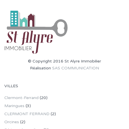
© Copyright 2016 St Alyre Immobilier
Réalisation
SAS COMMUNICATION
VILLES
Clermont-Ferrand
(20)
Maringues
(3)
CLERMONT FERRAND
(2)
Orcines
(2)