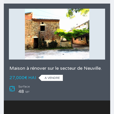
Maison à rénover sur le secteur de Neuville.
27,000€ HAI
A VENDRE
Surface
48
M²