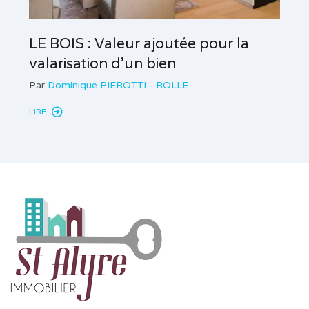
LE BOIS : Valeur ajoutée pour la
valarisation d’un bien
Par
Dominique PIEROTTI - ROLLE
LIRE