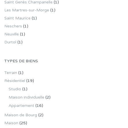
Saint Genès Champanelle
(1)
Les Martres-sur-Morge
(1)
Saint Maurice
(1)
Neschers
(1)
Neuville
(1)
Durtol
(1)
TYPES DE BIENS
Terrain
(1)
Résidentiel
(19)
Studio
(1)
Maison individuelle
(2)
Appartement
(16)
Maison de Bourg
(2)
Maison
(25)