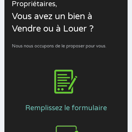
Propriétaires,
Vous avez un bien à
Vendre ou à Louer ?
Nous nous occupons de le proposer pour vous.
Remplissez le formulaire