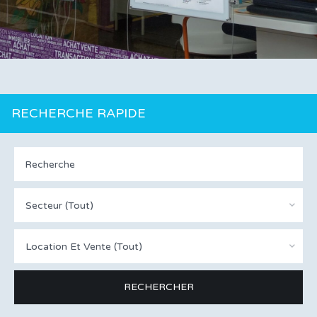
RECHERCHE RAPIDE
Secteur (Tout)
Location Et Vente (Tout)