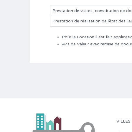
Prestation de visites, constitution de do
Prestation de réalisation de l’état des lie
Pour la Location il est fait applica
Avis de Valeur avec remise de docu
VILLES