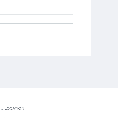
OU LOCATION