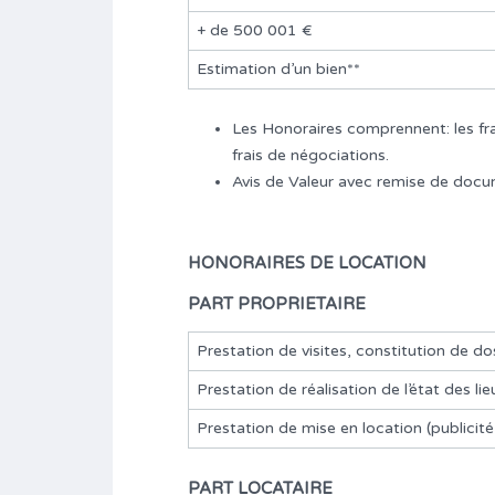
+ de 500 001 €
Estimation d’un bien**
Les Honoraires comprennent: les frais 
frais de négociations.
Avis de Valeur avec remise de docu
HONORAIRES DE LOCATION
PART PROPRIETAIRE
Prestation de visites, constitution de do
Prestation de réalisation de l’état des lie
Prestation de mise en location (publicité
PART LOCATAIRE