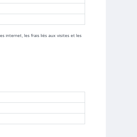
internet, les frais liés aux visites et les