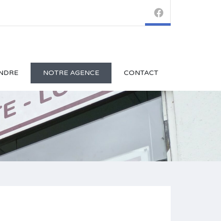
NDRE
NOTRE AGENCE
CONTACT