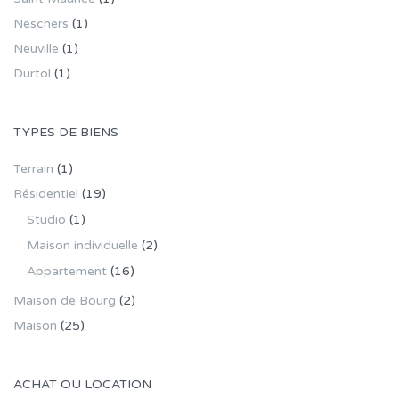
Neschers
(1)
Neuville
(1)
Durtol
(1)
TYPES DE BIENS
Terrain
(1)
Résidentiel
(19)
Studio
(1)
Maison individuelle
(2)
Appartement
(16)
Maison de Bourg
(2)
Maison
(25)
ACHAT OU LOCATION