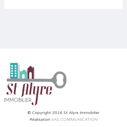
© Copyright 2016 St Alyre Immobilier
Réalisation
SAS COMMUNICATION