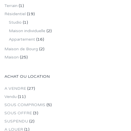
Terrain
(1)
Résidentiel
(19)
Studio
(1)
Maison individuelle
(2)
Appartement
(16)
Maison de Bourg
(2)
Maison
(25)
ACHAT OU LOCATION
A VENDRE
(27)
Vendu
(11)
SOUS COMPROMIS
(5)
SOUS OFFRE
(3)
SUSPENDU
(2)
A LOUER
(1)