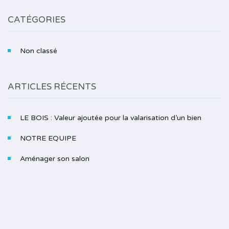
CATÉGORIES
Non classé
ARTICLES RÉCENTS
LE BOIS : Valeur ajoutée pour la valarisation d’un bien
NOTRE EQUIPE
Aménager son salon