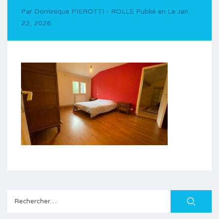
Par
Dominique PIEROTTI - ROLLE
Publié en Le
Jan
22, 2026
Rechercher :