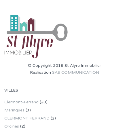
© Copyright 2016 St Alyre Immobilier
Réalisation
SAS COMMUNICATION
VILLES
Clermont-Ferrand
(20)
Maringues
(3)
CLERMONT FERRAND
(2)
Orcines
(2)