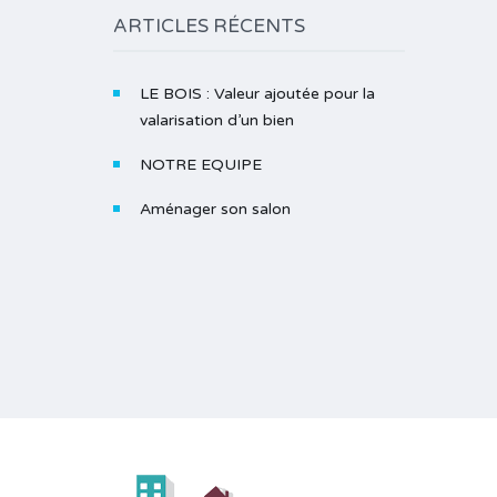
ARTICLES RÉCENTS
LE BOIS : Valeur ajoutée pour la
valarisation d’un bien
NOTRE EQUIPE
Aménager son salon