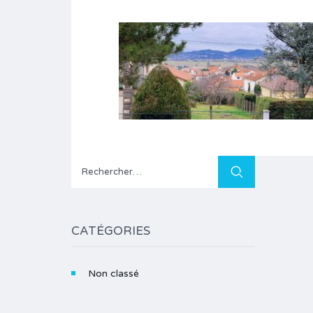
Rechercher :
CATÉGORIES
Non classé