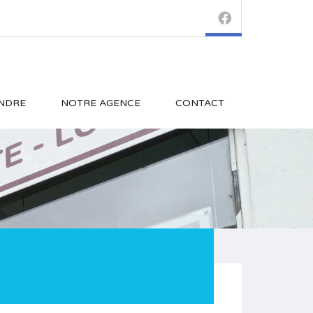
NDRE
NOTRE AGENCE
CONTACT