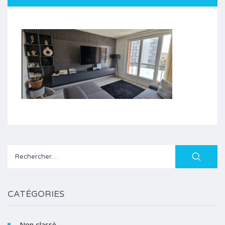
Rechercher :
CATÉGORIES
Non classé