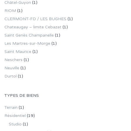
Châtel-Guyon
(1)
RIOM
(1)
CLERMONT-FD / LES BUGHES
(1)
Chateaugay – limite Cebazat
(1)
Saint Genès Champanelle
(1)
Les Martres-sur-Morge
(1)
Saint Maurice
(1)
Neschers
(1)
Neuville
(1)
Durtol
(1)
TYPES DE BIENS
Terrain
(1)
Résidentiel
(19)
Studio
(1)