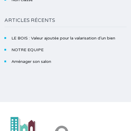
ARTICLES RÉCENTS
LE BOIS : Valeur ajoutée pour la valarisation d’un bien
NOTRE EQUIPE
Aménager son salon