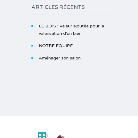
ARTICLES RÉCENTS
LE BOIS : Valeur ajoutée pour la
valarisation d’un bien
NOTRE EQUIPE
Aménager son salon