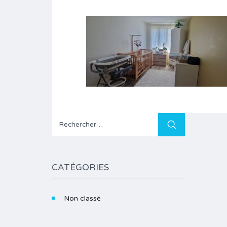
Rechercher :
CATÉGORIES
Non classé