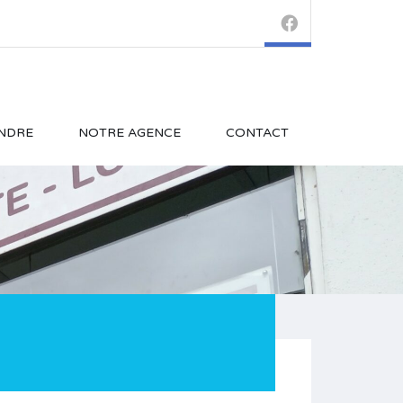
NDRE
NOTRE AGENCE
CONTACT