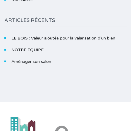
ARTICLES RÉCENTS
LE BOIS : Valeur ajoutée pour la valarisation d’un bien
NOTRE EQUIPE
Aménager son salon