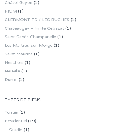
Châtel-Guyon
(1)
RIOM
(1)
CLERMONT-FD / LES BUGHES
(1)
Chateaugay – limite Cebazat
(1)
Saint Genès Champanelle
(1)
Les Martres-sur-Morge
(1)
Saint Maurice
(1)
Neschers
(1)
Neuville
(1)
Durtol
(1)
TYPES DE BIENS
Terrain
(1)
Résidentiel
(19)
Studio
(1)