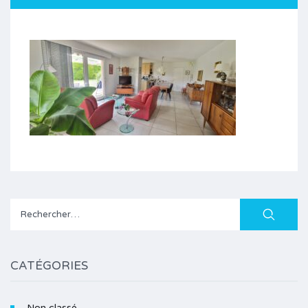
Rechercher :
CATÉGORIES
Non classé