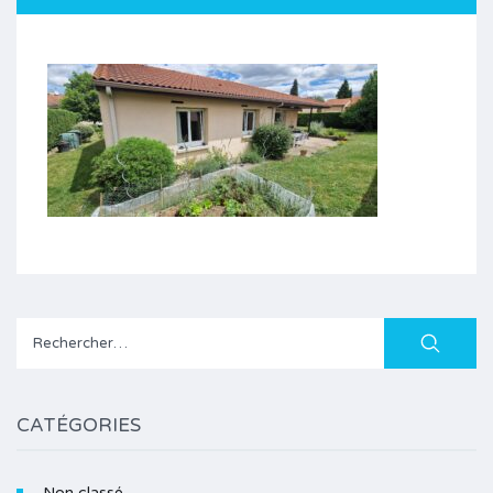
Rechercher :
CATÉGORIES
Non classé