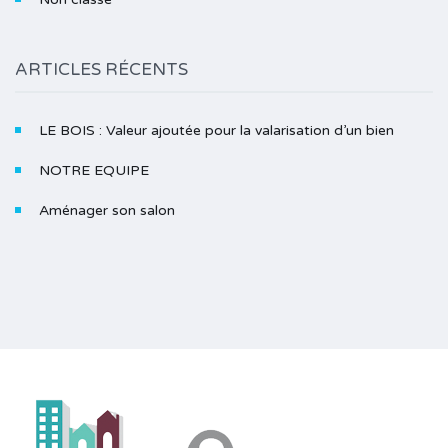
ARTICLES RÉCENTS
LE BOIS : Valeur ajoutée pour la valarisation d’un bien
NOTRE EQUIPE
Aménager son salon