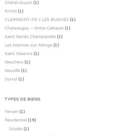
Châtel-Guyon
(1)
RIOM
(1)
CLERMONT-FD / LES BUGHES
(1)
Chateaugay – limite Cebazat
(1)
Saint Genès Champanelle
(1)
Les Martres-sur-Morge
(1)
Saint Maurice
(1)
Neschers
(1)
Neuville
(1)
Durtol
(1)
TYPES DE BIENS
Terrain
(1)
Résidentiel
(19)
Studio
(1)