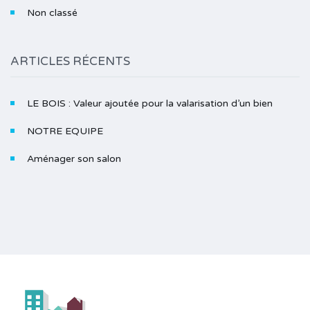
Non classé
ARTICLES RÉCENTS
LE BOIS : Valeur ajoutée pour la valarisation d’un bien
NOTRE EQUIPE
Aménager son salon