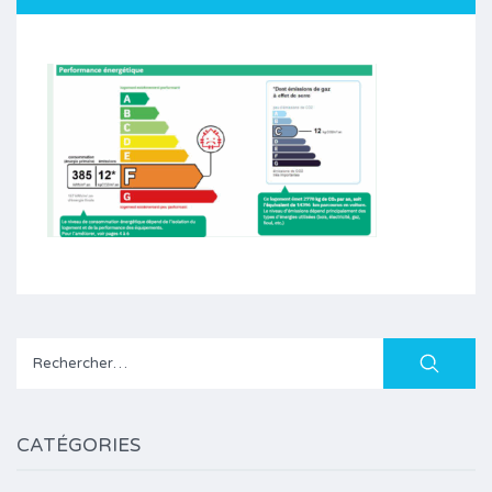
Rechercher :
CATÉGORIES