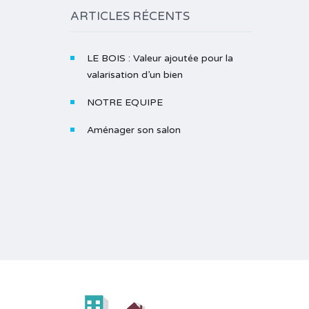
ARTICLES RÉCENTS
LE BOIS : Valeur ajoutée pour la
valarisation d’un bien
NOTRE EQUIPE
Aménager son salon