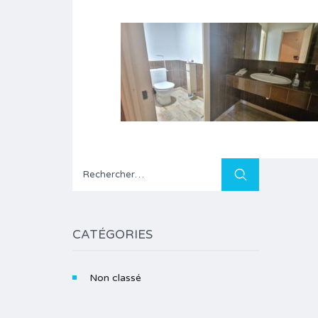
Rechercher :
CATÉGORIES
Non classé