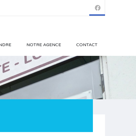
NDRE
NOTRE AGENCE
CONTACT