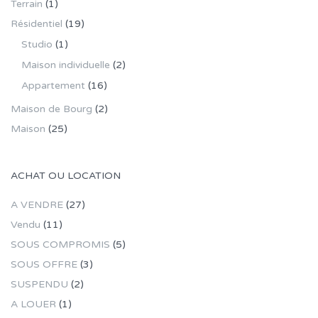
Terrain
(1)
Résidentiel
(19)
Studio
(1)
Maison individuelle
(2)
Appartement
(16)
Maison de Bourg
(2)
Maison
(25)
ACHAT OU LOCATION
A VENDRE
(27)
Vendu
(11)
SOUS COMPROMIS
(5)
SOUS OFFRE
(3)
SUSPENDU
(2)
A LOUER
(1)