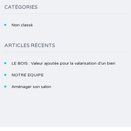
CATÉGORIES
Non classé
ARTICLES RÉCENTS
LE BOIS : Valeur ajoutée pour la valarisation d’un bien
NOTRE EQUIPE
Aménager son salon