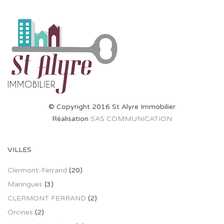
© Copyright 2016 St Alyre Immobilier
Réalisation
SAS COMMUNICATION
VILLES
Clermont-Ferrand
(20)
Maringues
(3)
CLERMONT FERRAND
(2)
Orcines
(2)