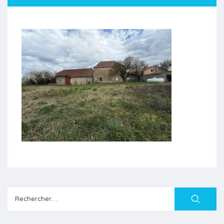
Rechercher :