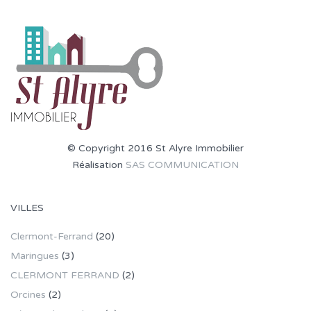
© Copyright 2016 St Alyre Immobilier
Réalisation
SAS COMMUNICATION
VILLES
Clermont-Ferrand
(20)
Maringues
(3)
CLERMONT FERRAND
(2)
Orcines
(2)