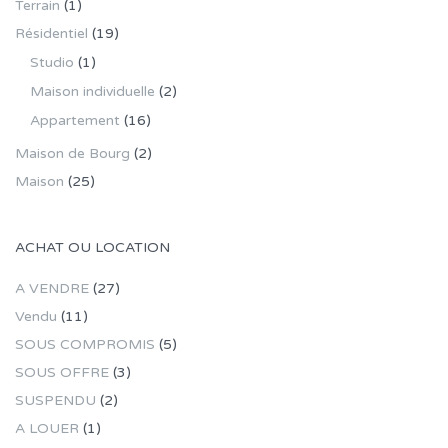
Terrain
(1)
Résidentiel
(19)
Studio
(1)
Maison individuelle
(2)
Appartement
(16)
Maison de Bourg
(2)
Maison
(25)
ACHAT OU LOCATION
A VENDRE
(27)
Vendu
(11)
SOUS COMPROMIS
(5)
SOUS OFFRE
(3)
SUSPENDU
(2)
A LOUER
(1)