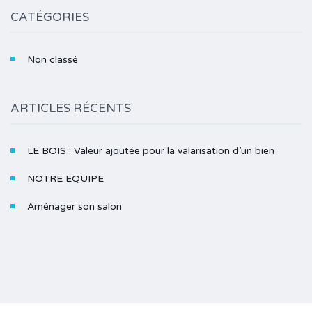
CATÉGORIES
Non classé
ARTICLES RÉCENTS
LE BOIS : Valeur ajoutée pour la valarisation d’un bien
NOTRE EQUIPE
Aménager son salon