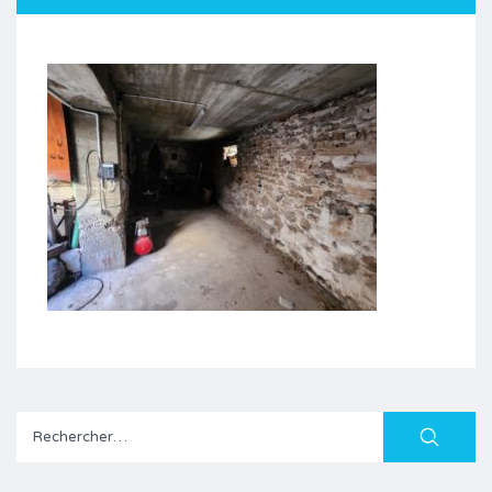
Rechercher :