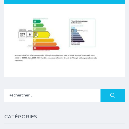
Rechercher :
CATÉGORIES