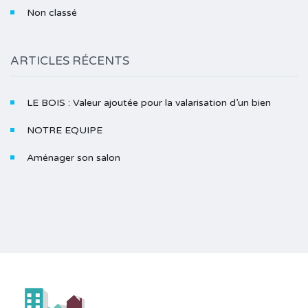
Non classé
ARTICLES RÉCENTS
LE BOIS : Valeur ajoutée pour la valarisation d’un bien
NOTRE EQUIPE
Aménager son salon