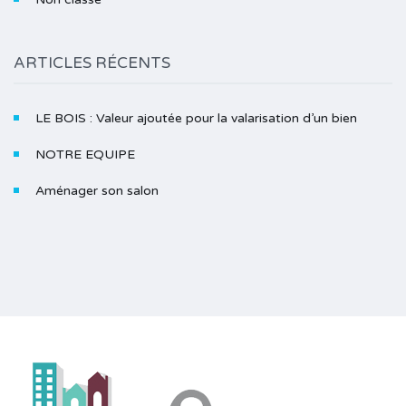
ARTICLES RÉCENTS
LE BOIS : Valeur ajoutée pour la valarisation d’un bien
NOTRE EQUIPE
Aménager son salon