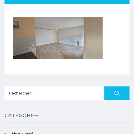
Rechercher :
CATÉGORIES
Non classé