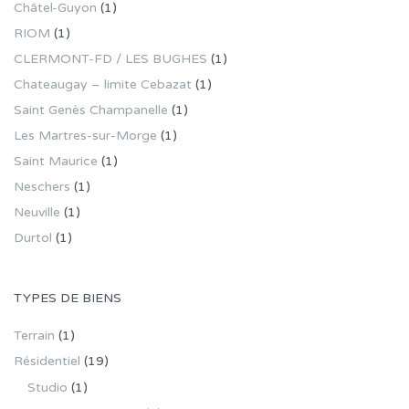
Châtel-Guyon
(1)
RIOM
(1)
CLERMONT-FD / LES BUGHES
(1)
Chateaugay – limite Cebazat
(1)
Saint Genès Champanelle
(1)
Les Martres-sur-Morge
(1)
Saint Maurice
(1)
Neschers
(1)
Neuville
(1)
Durtol
(1)
TYPES DE BIENS
Terrain
(1)
Résidentiel
(19)
Studio
(1)