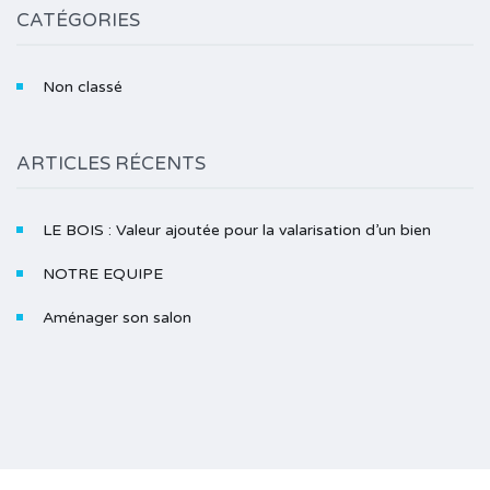
CATÉGORIES
Non classé
ARTICLES RÉCENTS
LE BOIS : Valeur ajoutée pour la valarisation d’un bien
NOTRE EQUIPE
Aménager son salon