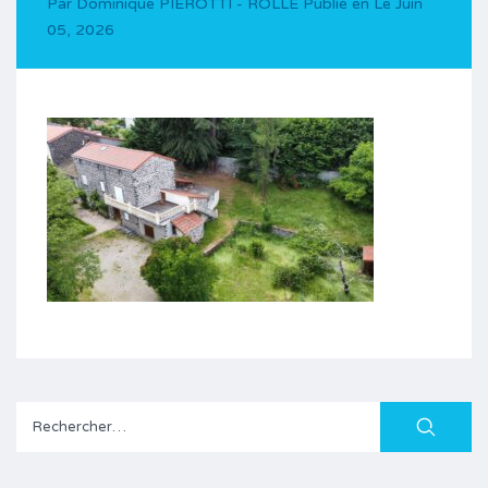
Par
Dominique PIEROTTI - ROLLE
Publié en Le
Juin
05, 2026
Rechercher :