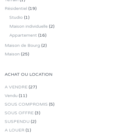
Résidentiel
(19)
Studio
(1)
Maison individuelle
(2)
Appartement
(16)
Maison de Bourg
(2)
Maison
(25)
ACHAT OU LOCATION
A VENDRE
(27)
Vendu
(11)
SOUS COMPROMIS
(5)
SOUS OFFRE
(3)
SUSPENDU
(2)
A LOUER
(1)