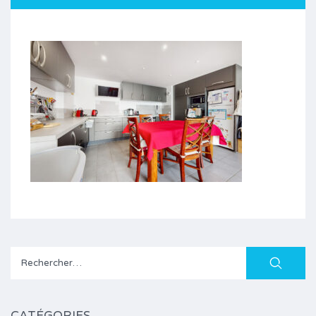
Rechercher :
CATÉGORIES