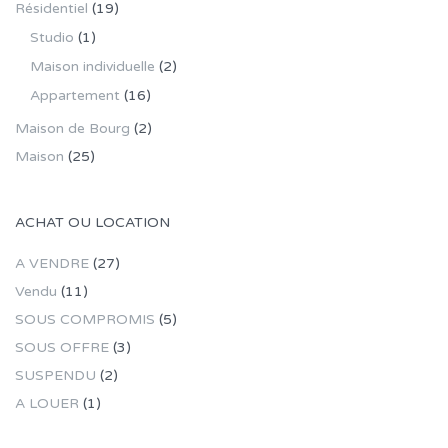
Résidentiel
(19)
Studio
(1)
Maison individuelle
(2)
Appartement
(16)
Maison de Bourg
(2)
Maison
(25)
ACHAT OU LOCATION
A VENDRE
(27)
Vendu
(11)
SOUS COMPROMIS
(5)
SOUS OFFRE
(3)
SUSPENDU
(2)
A LOUER
(1)