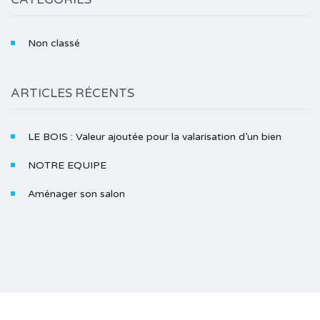
Non classé
ARTICLES RÉCENTS
LE BOIS : Valeur ajoutée pour la valarisation d’un bien
NOTRE EQUIPE
Aménager son salon