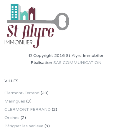
© Copyright 2016 St Alyre Immobilier
Réalisation
SAS COMMUNICATION
VILLES
Clermont-Ferrand
(20)
Maringues
(3)
CLERMONT FERRAND
(2)
Orcines
(2)
Pérignat les sarlieve
(3)