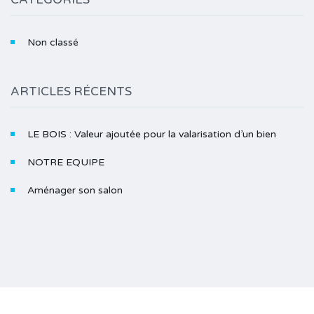
Non classé
ARTICLES RÉCENTS
LE BOIS : Valeur ajoutée pour la valarisation d’un bien
NOTRE EQUIPE
Aménager son salon