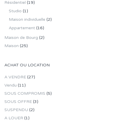
Résidentiel
(19)
Studio
(1)
Maison individuelle
(2)
Appartement
(16)
Maison de Bourg
(2)
Maison
(25)
ACHAT OU LOCATION
A VENDRE
(27)
Vendu
(11)
SOUS COMPROMIS
(5)
SOUS OFFRE
(3)
SUSPENDU
(2)
A LOUER
(1)