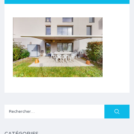
Rechercher :
CATÉGORIES