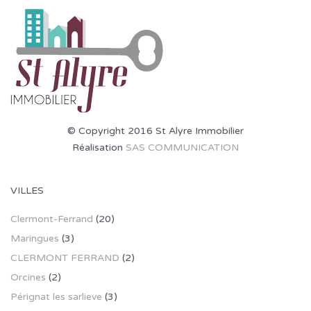
© Copyright 2016 St Alyre Immobilier
Réalisation
SAS COMMUNICATION
VILLES
Clermont-Ferrand
(20)
Maringues
(3)
CLERMONT FERRAND
(2)
Orcines
(2)
Pérignat les sarlieve
(3)