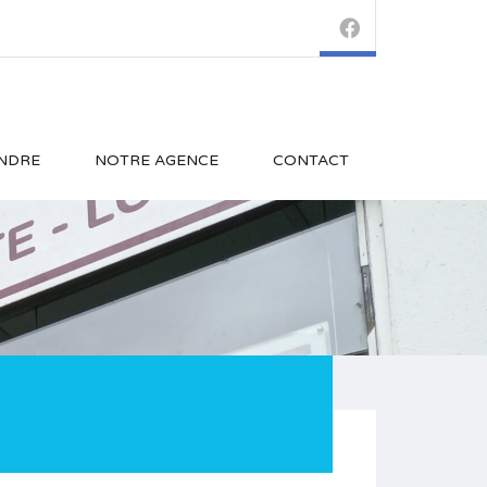
NDRE
NOTRE AGENCE
CONTACT