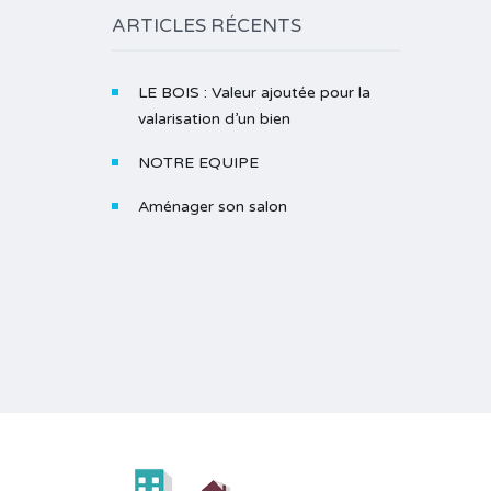
ARTICLES RÉCENTS
LE BOIS : Valeur ajoutée pour la
valarisation d’un bien
NOTRE EQUIPE
Aménager son salon