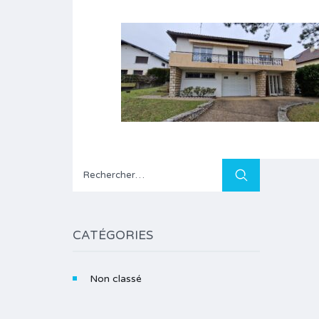
Rechercher :
CATÉGORIES
Non classé