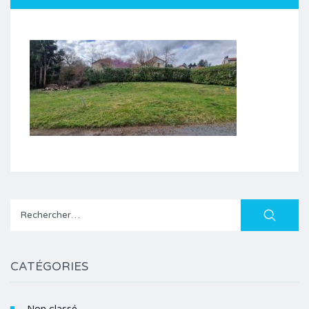
Rechercher :
CATÉGORIES
Non classé