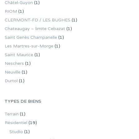
Châtel-Guyon
(1)
RIOM
(1)
CLERMONT-FD / LES BUGHES
(1)
Chateaugay – limite Cebazat
(1)
Saint Genès Champanelle
(1)
Les Martres-sur-Morge
(1)
Saint Maurice
(1)
Neschers
(1)
Neuville
(1)
Durtol
(1)
TYPES DE BIENS
Terrain
(1)
Résidentiel
(19)
Studio
(1)