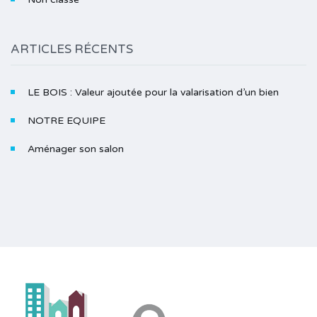
ARTICLES RÉCENTS
LE BOIS : Valeur ajoutée pour la valarisation d’un bien
NOTRE EQUIPE
Aménager son salon