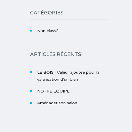
CATÉGORIES
Non classé
ARTICLES RÉCENTS
LE BOIS : Valeur ajoutée pour la
valarisation d’un bien
NOTRE EQUIPE
Aménager son salon