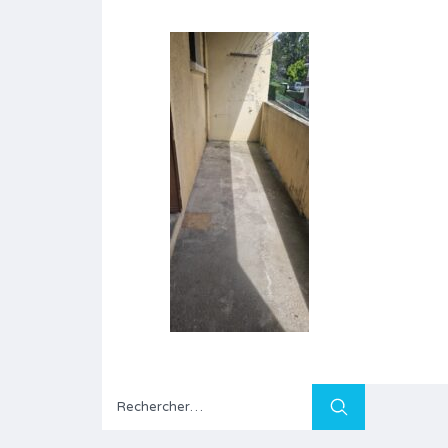
Rechercher :