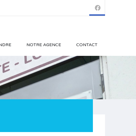
NDRE
NOTRE AGENCE
CONTACT