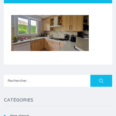
Rechercher :
CATÉGORIES
Non classé