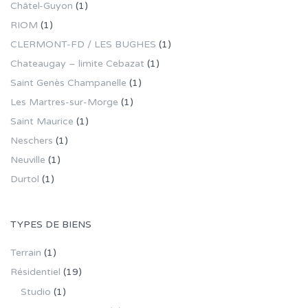
Châtel-Guyon
(1)
RIOM
(1)
CLERMONT-FD / LES BUGHES
(1)
Chateaugay – limite Cebazat
(1)
Saint Genès Champanelle
(1)
Les Martres-sur-Morge
(1)
Saint Maurice
(1)
Neschers
(1)
Neuville
(1)
Durtol
(1)
TYPES DE BIENS
Terrain
(1)
Résidentiel
(19)
Studio
(1)