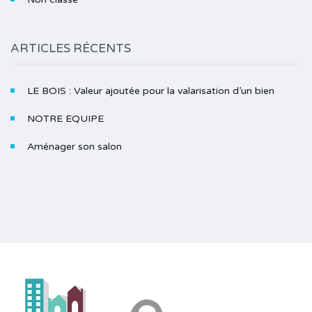
ARTICLES RÉCENTS
LE BOIS : Valeur ajoutée pour la valarisation d’un bien
NOTRE EQUIPE
Aménager son salon