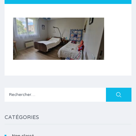
Rechercher :
CATÉGORIES
Non classé