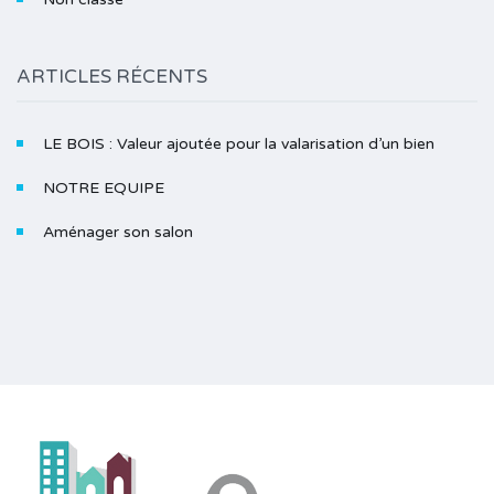
ARTICLES RÉCENTS
LE BOIS : Valeur ajoutée pour la valarisation d’un bien
NOTRE EQUIPE
Aménager son salon