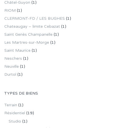
Châtel-Guyon
(1)
RIOM
(1)
CLERMONT-FD / LES BUGHES
(1)
Chateaugay – limite Cebazat
(1)
Saint Genès Champanelle
(1)
Les Martres-sur-Morge
(1)
Saint Maurice
(1)
Neschers
(1)
Neuville
(1)
Durtol
(1)
TYPES DE BIENS
Terrain
(1)
Résidentiel
(19)
Studio
(1)