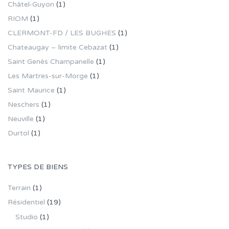
Châtel-Guyon
(1)
RIOM
(1)
CLERMONT-FD / LES BUGHES
(1)
Chateaugay – limite Cebazat
(1)
Saint Genès Champanelle
(1)
Les Martres-sur-Morge
(1)
Saint Maurice
(1)
Neschers
(1)
Neuville
(1)
Durtol
(1)
TYPES DE BIENS
Terrain
(1)
Résidentiel
(19)
Studio
(1)