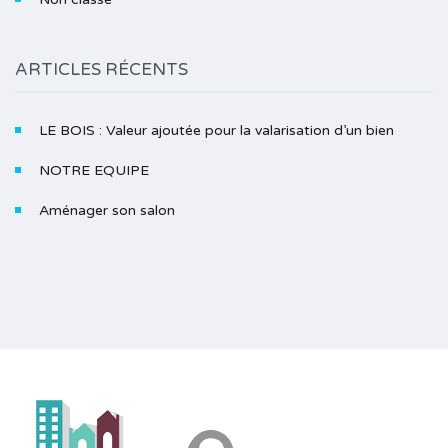
ARTICLES RÉCENTS
LE BOIS : Valeur ajoutée pour la valarisation d’un bien
NOTRE EQUIPE
Aménager son salon