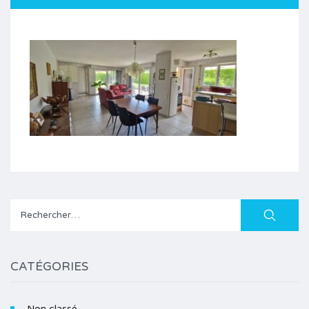
Rechercher :
CATÉGORIES
Non classé