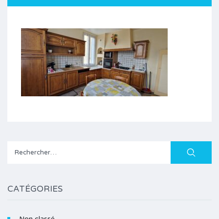
Rechercher :
CATÉGORIES
Non classé