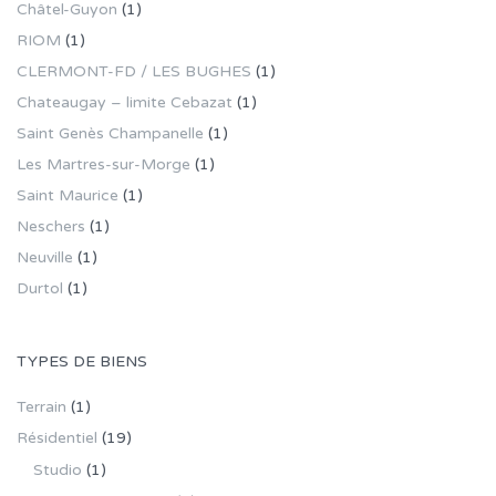
Châtel-Guyon
(1)
RIOM
(1)
CLERMONT-FD / LES BUGHES
(1)
Chateaugay – limite Cebazat
(1)
Saint Genès Champanelle
(1)
Les Martres-sur-Morge
(1)
Saint Maurice
(1)
Neschers
(1)
Neuville
(1)
Durtol
(1)
TYPES DE BIENS
Terrain
(1)
Résidentiel
(19)
Studio
(1)