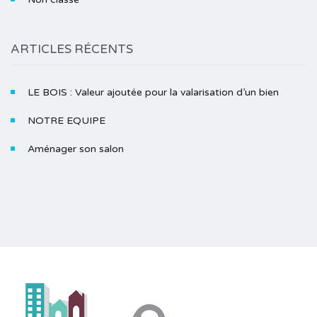
ARTICLES RÉCENTS
LE BOIS : Valeur ajoutée pour la valarisation d’un bien
NOTRE EQUIPE
Aménager son salon