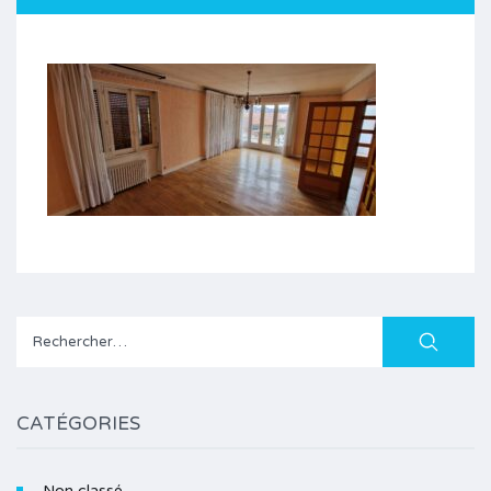
Rechercher :
CATÉGORIES
Non classé