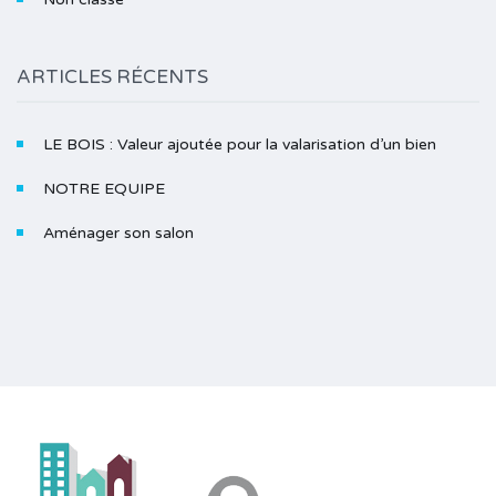
ARTICLES RÉCENTS
LE BOIS : Valeur ajoutée pour la valarisation d’un bien
NOTRE EQUIPE
Aménager son salon