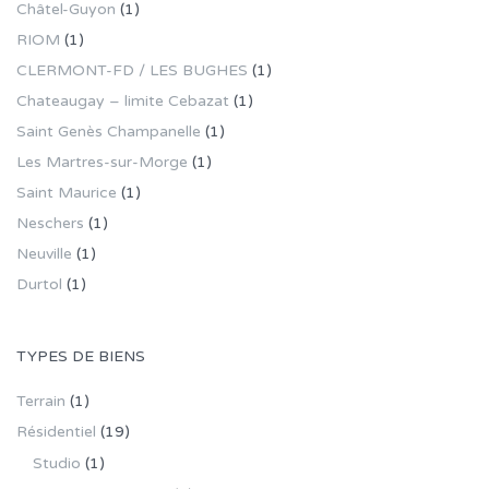
Châtel-Guyon
(1)
RIOM
(1)
CLERMONT-FD / LES BUGHES
(1)
Chateaugay – limite Cebazat
(1)
Saint Genès Champanelle
(1)
Les Martres-sur-Morge
(1)
Saint Maurice
(1)
Neschers
(1)
Neuville
(1)
Durtol
(1)
TYPES DE BIENS
Terrain
(1)
Résidentiel
(19)
Studio
(1)