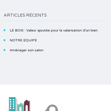
ARTICLES RÉCENTS
LE BOIS : Valeur ajoutée pour la valarisation d’un bien
NOTRE EQUIPE
Aménager son salon