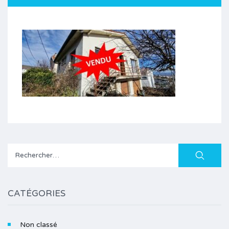
Rechercher :
CATÉGORIES
Non classé