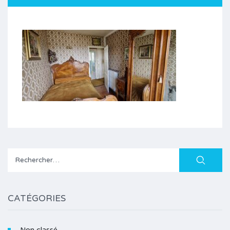
Rechercher :
CATÉGORIES
Non classé