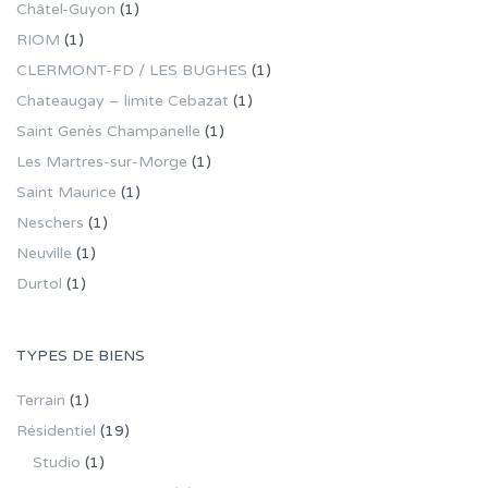
Châtel-Guyon
(1)
RIOM
(1)
CLERMONT-FD / LES BUGHES
(1)
Chateaugay – limite Cebazat
(1)
Saint Genès Champanelle
(1)
Les Martres-sur-Morge
(1)
Saint Maurice
(1)
Neschers
(1)
Neuville
(1)
Durtol
(1)
TYPES DE BIENS
Terrain
(1)
Résidentiel
(19)
Studio
(1)