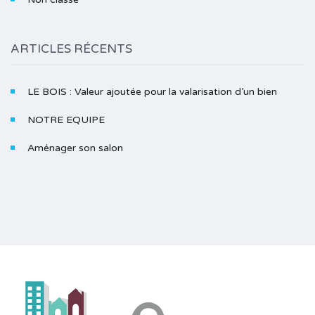
ARTICLES RÉCENTS
LE BOIS : Valeur ajoutée pour la valarisation d’un bien
NOTRE EQUIPE
Aménager son salon