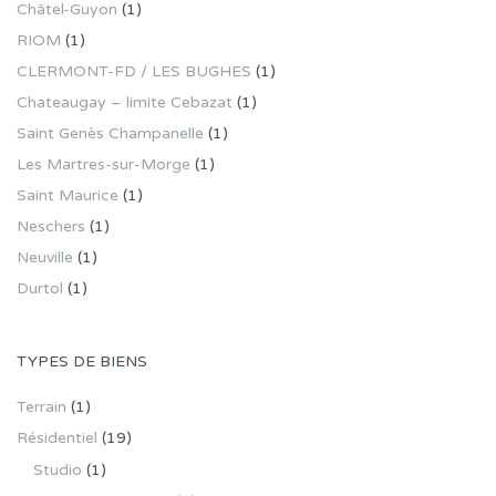
Châtel-Guyon
(1)
RIOM
(1)
CLERMONT-FD / LES BUGHES
(1)
Chateaugay – limite Cebazat
(1)
Saint Genès Champanelle
(1)
Les Martres-sur-Morge
(1)
Saint Maurice
(1)
Neschers
(1)
Neuville
(1)
Durtol
(1)
TYPES DE BIENS
Terrain
(1)
Résidentiel
(19)
Studio
(1)