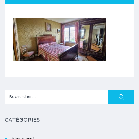
Rechercher :
CATÉGORIES
Non classé