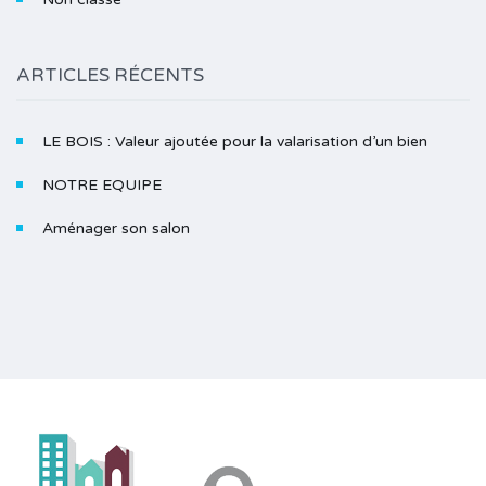
ARTICLES RÉCENTS
LE BOIS : Valeur ajoutée pour la valarisation d’un bien
NOTRE EQUIPE
Aménager son salon