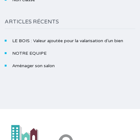
ARTICLES RÉCENTS
LE BOIS : Valeur ajoutée pour la valarisation d’un bien
NOTRE EQUIPE
Aménager son salon