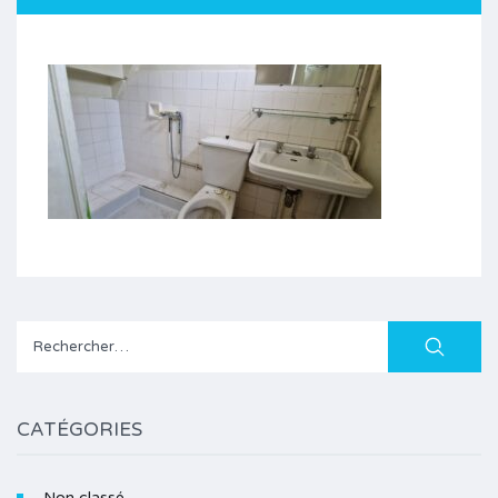
Rechercher :
CATÉGORIES
Non classé