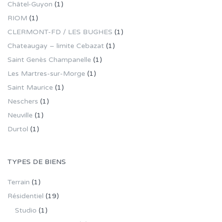
Châtel-Guyon
(1)
RIOM
(1)
CLERMONT-FD / LES BUGHES
(1)
Chateaugay – limite Cebazat
(1)
Saint Genès Champanelle
(1)
Les Martres-sur-Morge
(1)
Saint Maurice
(1)
Neschers
(1)
Neuville
(1)
Durtol
(1)
TYPES DE BIENS
Terrain
(1)
Résidentiel
(19)
Studio
(1)