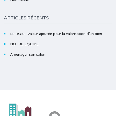
ARTICLES RÉCENTS
LE BOIS : Valeur ajoutée pour la valarisation d’un bien
NOTRE EQUIPE
Aménager son salon