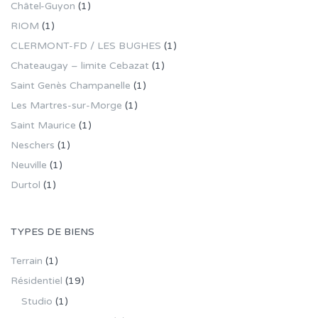
Châtel-Guyon
(1)
RIOM
(1)
CLERMONT-FD / LES BUGHES
(1)
Chateaugay – limite Cebazat
(1)
Saint Genès Champanelle
(1)
Les Martres-sur-Morge
(1)
Saint Maurice
(1)
Neschers
(1)
Neuville
(1)
Durtol
(1)
TYPES DE BIENS
Terrain
(1)
Résidentiel
(19)
Studio
(1)