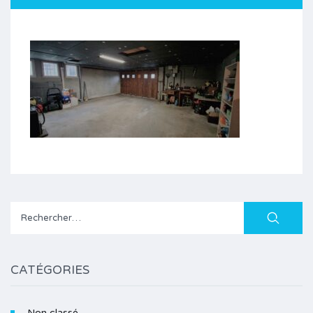
Rechercher :
CATÉGORIES
Non classé