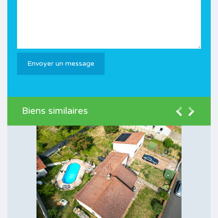
Biens similaires