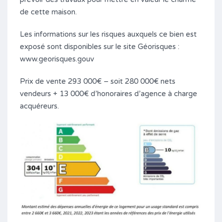
de cette maison.
Les informations sur les risques auxquels ce bien est
exposé sont disponibles sur le site Géorisques :
www.georisques.gouv
Prix de vente 293 000€ – soit 280 000€ nets
vendeurs + 13 000€ d’honoraires d’agence à charge
acquéreurs.