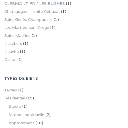
CLERMONT-FD / LES BUGHES
(1)
Chateaugay – limite Cebazat
(1)
Saint Genès Champanelle
(1)
Les Martres-sur-Morge
(1)
Saint Maurice
(1)
Neschers
(1)
Neuville
(1)
Durtol
(1)
TYPES DE BIENS
Terrain
(1)
Résidentiel
(19)
Studio
(1)
Maison individuelle
(2)
Appartement
(16)