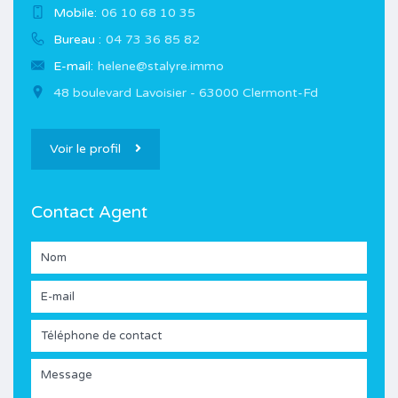
Mobile:
06 10 68 10 35
Bureau :
04 73 36 85 82
E-mail:
helene@stalyre.immo
48 boulevard Lavoisier - 63000 Clermont-Fd
Voir le profil
Contact Agent