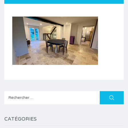
Rechercher :
CATÉGORIES