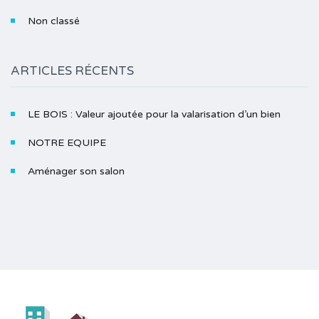
Non classé
ARTICLES RÉCENTS
LE BOIS : Valeur ajoutée pour la valarisation d’un bien
NOTRE EQUIPE
Aménager son salon