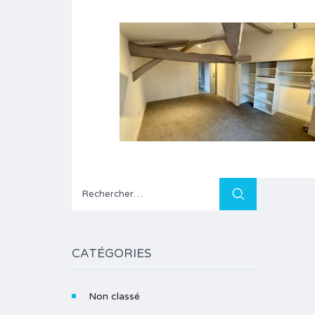
Rechercher :
CATÉGORIES
Non classé