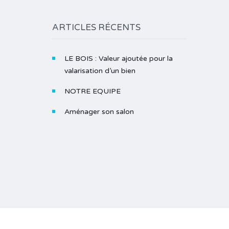
ARTICLES RÉCENTS
LE BOIS : Valeur ajoutée pour la
valarisation d’un bien
NOTRE EQUIPE
Aménager son salon