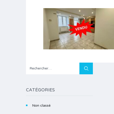
Rechercher :
CATÉGORIES
Non classé