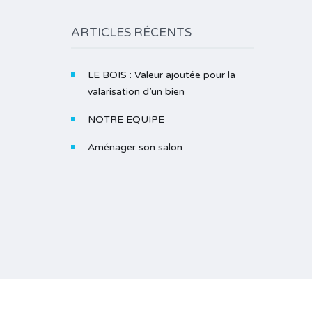
ARTICLES RÉCENTS
LE BOIS : Valeur ajoutée pour la
valarisation d’un bien
NOTRE EQUIPE
Aménager son salon