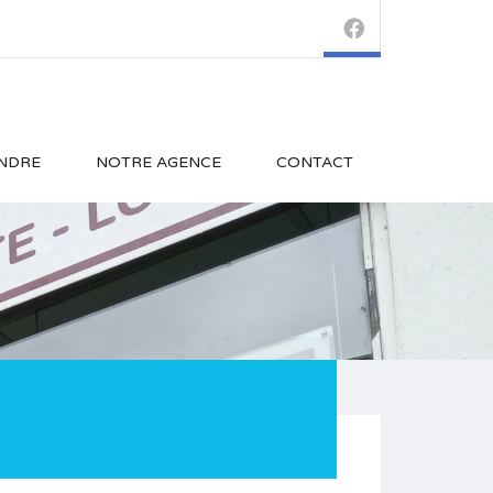
NDRE
NOTRE AGENCE
CONTACT