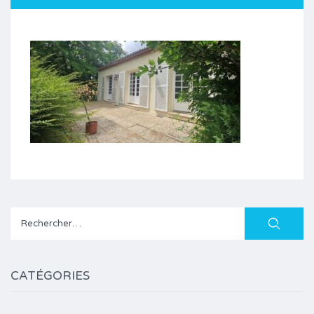
Rechercher :
CATÉGORIES