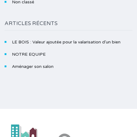
Non classé
ARTICLES RÉCENTS
LE BOIS : Valeur ajoutée pour la valarisation d’un bien
NOTRE EQUIPE
Aménager son salon