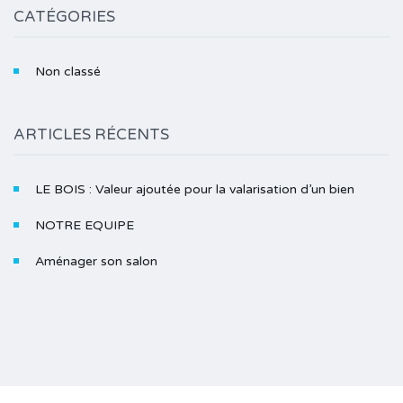
CATÉGORIES
Non classé
ARTICLES RÉCENTS
LE BOIS : Valeur ajoutée pour la valarisation d’un bien
NOTRE EQUIPE
Aménager son salon