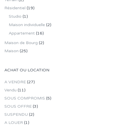
Résidentiel
(19)
Studio
(1)
Maison individuelle
(2)
Appartement
(16)
Maison de Bourg
(2)
Maison
(25)
ACHAT OU LOCATION
A VENDRE
(27)
Vendu
(11)
SOUS COMPROMIS
(5)
SOUS OFFRE
(3)
SUSPENDU
(2)
A LOUER
(1)