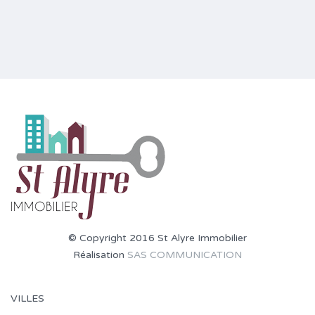
© Copyright 2016 St Alyre Immobilier
Réalisation
SAS COMMUNICATION
VILLES