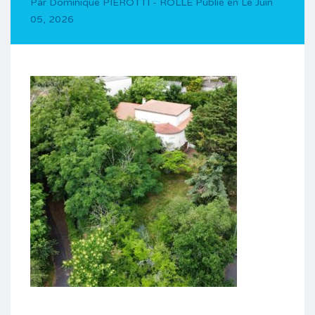
Par
Dominique PIEROTTI - ROLLE
Publié en Le
Juin
05, 2026