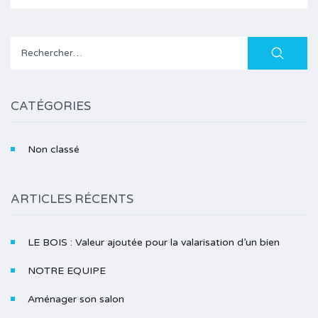
Rechercher :
CATÉGORIES
Non classé
ARTICLES RÉCENTS
LE BOIS : Valeur ajoutée pour la valarisation d’un bien
NOTRE EQUIPE
Aménager son salon