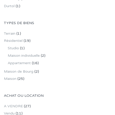
Durtol
(1)
TYPES DE BIENS
Terrain
(1)
Résidentiel
(19)
Studio
(1)
Maison individuelle
(2)
Appartement
(16)
Maison de Bourg
(2)
Maison
(25)
ACHAT OU LOCATION
A VENDRE
(27)
Vendu
(11)