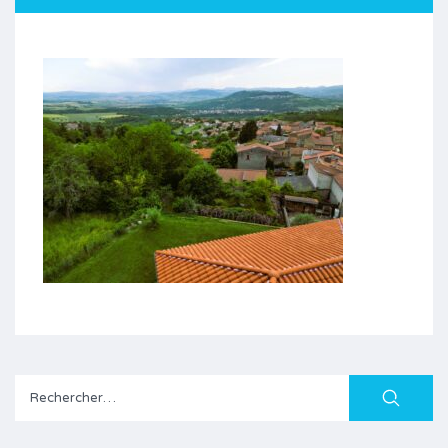
Rechercher :