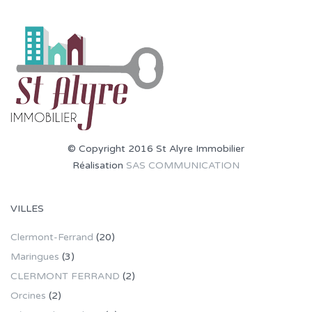
© Copyright 2016 St Alyre Immobilier
Réalisation
SAS COMMUNICATION
VILLES
Clermont-Ferrand
(20)
Maringues
(3)
CLERMONT FERRAND
(2)
Orcines
(2)