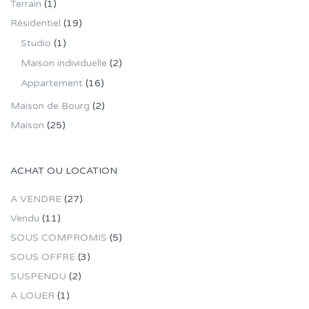
Terrain
(1)
Résidentiel
(19)
Studio
(1)
Maison individuelle
(2)
Appartement
(16)
Maison de Bourg
(2)
Maison
(25)
ACHAT OU LOCATION
A VENDRE
(27)
Vendu
(11)
SOUS COMPROMIS
(5)
SOUS OFFRE
(3)
SUSPENDU
(2)
A LOUER
(1)