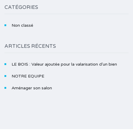
CATÉGORIES
Non classé
ARTICLES RÉCENTS
LE BOIS : Valeur ajoutée pour la valarisation d’un bien
NOTRE EQUIPE
Aménager son salon