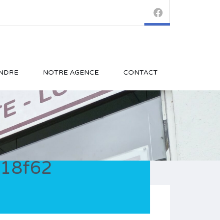
NDRE
NOTRE AGENCE
CONTACT
18f62