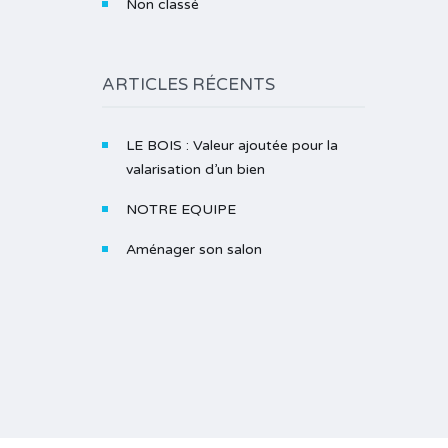
Non classé
ARTICLES RÉCENTS
LE BOIS : Valeur ajoutée pour la
valarisation d’un bien
NOTRE EQUIPE
Aménager son salon