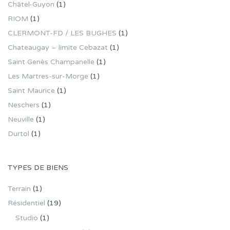
Châtel-Guyon
(1)
RIOM
(1)
CLERMONT-FD / LES BUGHES
(1)
Chateaugay – limite Cebazat
(1)
Saint Genès Champanelle
(1)
Les Martres-sur-Morge
(1)
Saint Maurice
(1)
Neschers
(1)
Neuville
(1)
Durtol
(1)
TYPES DE BIENS
Terrain
(1)
Résidentiel
(19)
Studio
(1)