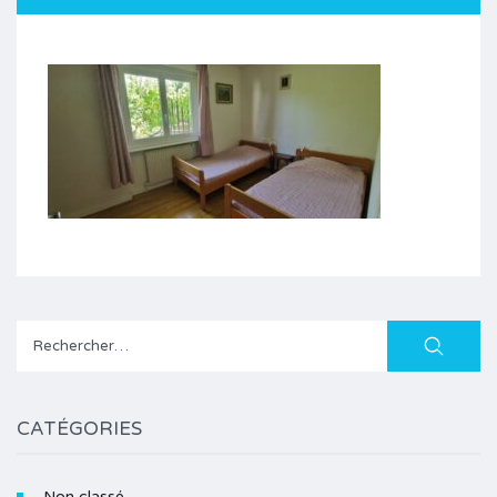
Rechercher :
CATÉGORIES
Non classé