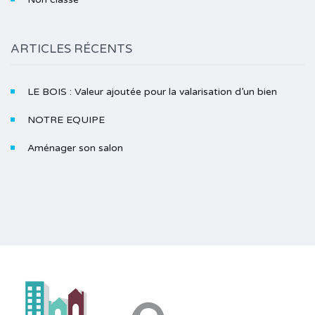
ARTICLES RÉCENTS
LE BOIS : Valeur ajoutée pour la valarisation d’un bien
NOTRE EQUIPE
Aménager son salon