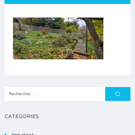
Rechercher :
CATÉGORIES
Non classé