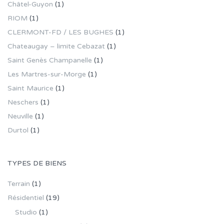
Châtel-Guyon
(1)
RIOM
(1)
CLERMONT-FD / LES BUGHES
(1)
Chateaugay – limite Cebazat
(1)
Saint Genès Champanelle
(1)
Les Martres-sur-Morge
(1)
Saint Maurice
(1)
Neschers
(1)
Neuville
(1)
Durtol
(1)
TYPES DE BIENS
Terrain
(1)
Résidentiel
(19)
Studio
(1)