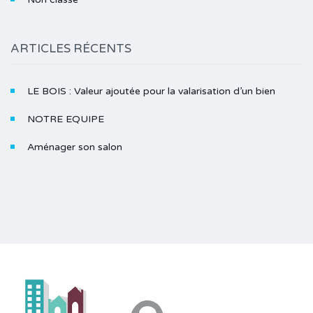
ARTICLES RÉCENTS
LE BOIS : Valeur ajoutée pour la valarisation d’un bien
NOTRE EQUIPE
Aménager son salon