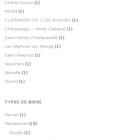
Châtel-Guyon
(1)
RIOM
(1)
CLERMONT-FD / LES BUGHES
(1)
Chateaugay – limite Cebazat
(1)
Saint Genès Champanelle
(1)
Les Martres-sur-Morge
(1)
Saint Maurice
(1)
Neschers
(1)
Neuville
(1)
Durtol
(1)
TYPES DE BIENS
Terrain
(1)
Résidentiel
(19)
Studio
(1)