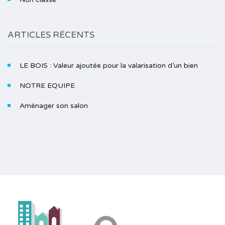
ARTICLES RÉCENTS
LE BOIS : Valeur ajoutée pour la valarisation d’un bien
NOTRE EQUIPE
Aménager son salon