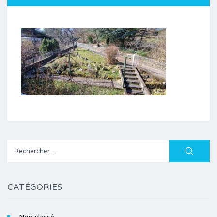
Rechercher :
CATÉGORIES
Non classé