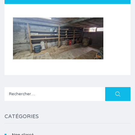
Rechercher :
CATÉGORIES
Non classé