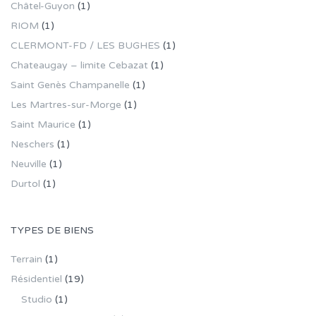
Châtel-Guyon
(1)
RIOM
(1)
CLERMONT-FD / LES BUGHES
(1)
Chateaugay – limite Cebazat
(1)
Saint Genès Champanelle
(1)
Les Martres-sur-Morge
(1)
Saint Maurice
(1)
Neschers
(1)
Neuville
(1)
Durtol
(1)
TYPES DE BIENS
Terrain
(1)
Résidentiel
(19)
Studio
(1)