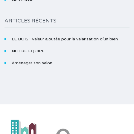
ARTICLES RÉCENTS
LE BOIS : Valeur ajoutée pour la valarisation d’un bien
NOTRE EQUIPE
Aménager son salon