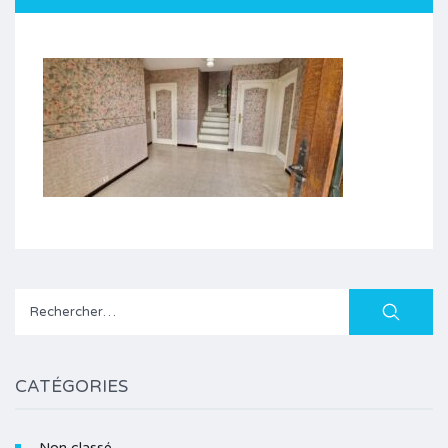
Rechercher :
CATÉGORIES
Non classé