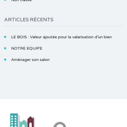
ARTICLES RÉCENTS
LE BOIS : Valeur ajoutée pour la valarisation d’un bien
NOTRE EQUIPE
Aménager son salon