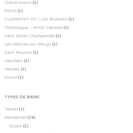
Châtel-Guyon
(1)
RIOM
(1)
CLERMONT-FD / LES BUGHES
(1)
Chateaugay – limite Cebazat
(1)
Saint Genès Champanelle
(1)
Les Martres-sur-Morge
(1)
Saint Maurice
(1)
Neschers
(1)
Neuville
(1)
Durtol
(1)
TYPES DE BIENS
Terrain
(1)
Résidentiel
(19)
Studio
(1)