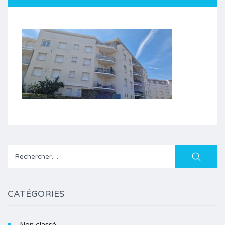
Rechercher :
CATÉGORIES
Non classé