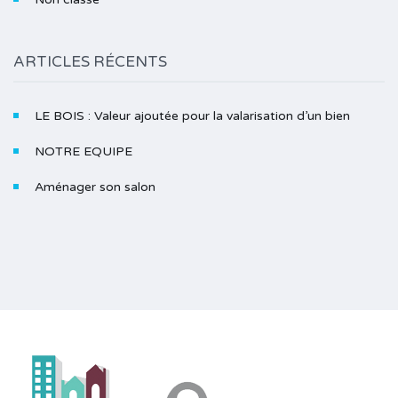
ARTICLES RÉCENTS
LE BOIS : Valeur ajoutée pour la valarisation d’un bien
NOTRE EQUIPE
Aménager son salon