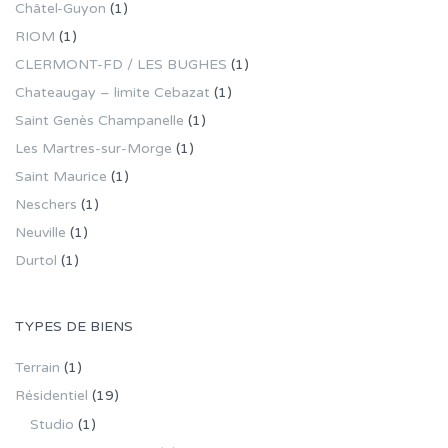
Châtel-Guyon
(1)
RIOM
(1)
CLERMONT-FD / LES BUGHES
(1)
Chateaugay – limite Cebazat
(1)
Saint Genès Champanelle
(1)
Les Martres-sur-Morge
(1)
Saint Maurice
(1)
Neschers
(1)
Neuville
(1)
Durtol
(1)
TYPES DE BIENS
Terrain
(1)
Résidentiel
(19)
Studio
(1)