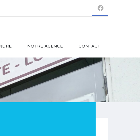
NDRE
NOTRE AGENCE
CONTACT