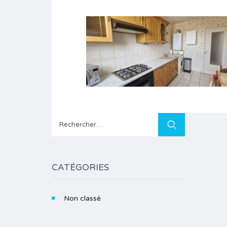
Rechercher :
CATÉGORIES
Non classé