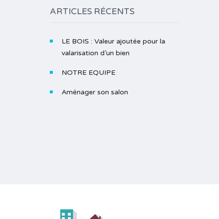
ARTICLES RÉCENTS
LE BOIS : Valeur ajoutée pour la
valarisation d’un bien
NOTRE EQUIPE
Aménager son salon